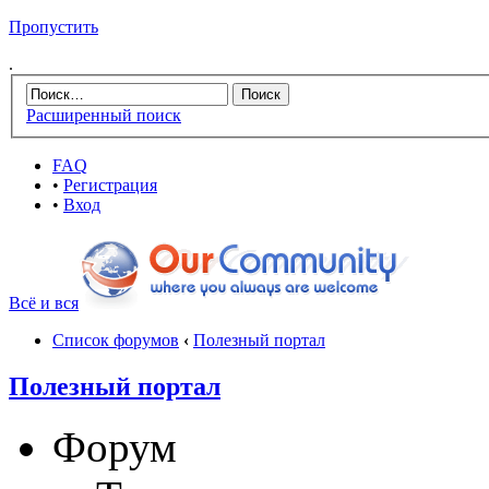
Пропустить
.
Расширенный поиск
FAQ
•
Регистрация
•
Вход
Всё и вся
Список форумов
‹
Полезный портал
Полезный портал
Форум