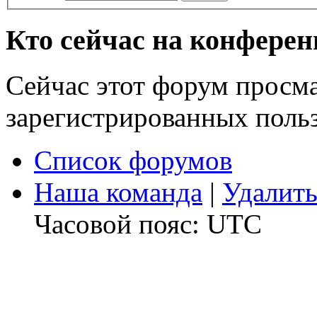
Кто сейчас на конфере
Сейчас этот форум просма
зарегистрированных польз
Список форумов
Наша команда
|
Удалить
Часовой пояс: UTC