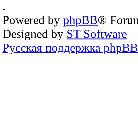
.
Powered by
phpBB
® Forum
Designed by
ST Software
Русская поддержка phpBB