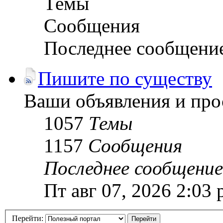
Темы
Сообщения
Последнее сообщени
Пишите по существу
Ваши объявления и про
1057
Темы
1157
Сообщения
Последнее сообщение
Пт авг 07, 2026 2:03
Перейти: